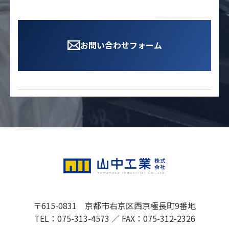
お問い合わせフォーム
〒615-0831 京都市右京区西京極長町9番地
TEL：075-313-4573 ／ FAX：075-312-2326