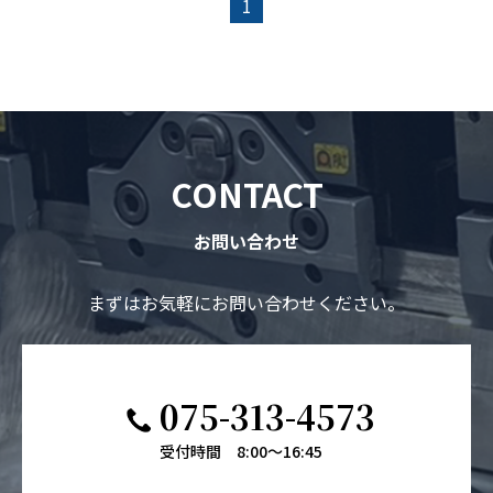
1
CONTACT
お問い合わせ
まずはお気軽にお問い合わせください。
075-313-4573
受付時間 8:00～16:45