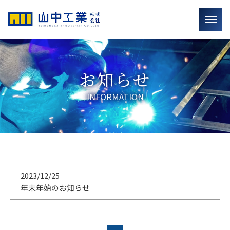
お知らせ
INFORMATION
2023/12/25
年末年始のお知らせ